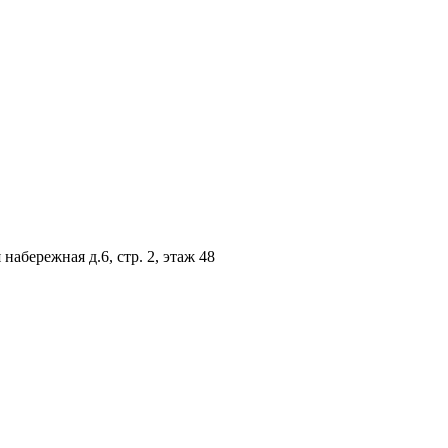
абережная д.6, стр. 2, этаж 48