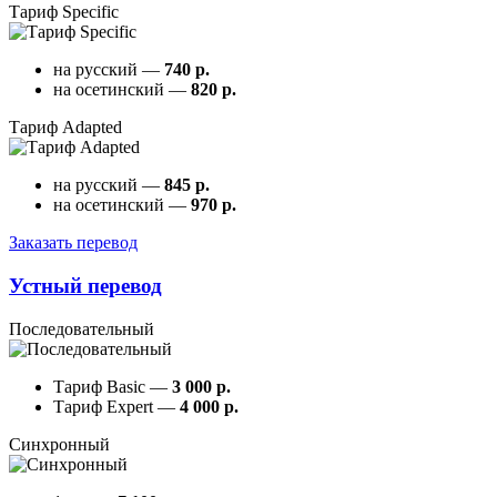
Тариф Specific
на русский —
740 р.
на осетинский —
820 р.
Тариф Adapted
на русский —
845 р.
на осетинский —
970 р.
Заказать перевод
Устный перевод
Последовательный
Тариф Basic —
3 000 р.
Тариф Expert —
4 000 р.
Синхронный