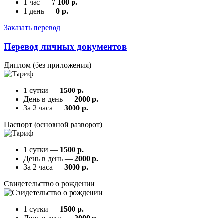
1 час —
7 100 р.
1 день —
0 р.
Заказать перевод
Перевод личных документов
Диплом (без приложения)
1 сутки —
1500 р.
День в день —
2000 р.
За 2 часа —
3000 р.
Паспорт (основной разворот)
1 сутки —
1500 р.
День в день —
2000 р.
За 2 часа —
3000 р.
Свидетельство о рождении
1 сутки —
1500 р.
День в день —
2000 р.