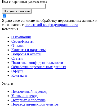
Код с картинки
(Обязательно)
Получить помощь
Я даю свое согласие на обработку персональных данных и
соглашаюсь с
политикой конфиденциальности
Компания
О компании
Сертификаты
Отзывы
Клиенты и партнеры
Вопросы и ответы
Статьи
Политика конфиденциальности
Обработка персональных данных
Оферта
Контакты
Услуги
Письменный перевод
Устный перевод
Нотариат и апостиль
Перевод личных документов