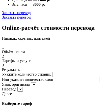
За 2 часа —
3000 р.
Заказать перевод
Заказать перевод
Online-расчёт стоимости перевода
Никаких скрытых платежей
1
Объём текста
2
Тарифы и услуги
3
Результаты
Укажите количество страниц
Или укажите количество слов
Язык оригинала
Перевод
Далее
Выберите тариф