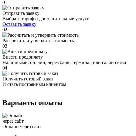
01
Отправить заявку
Выбрать тариф и дополнительные услуги
Оставить заявку
02
Рассчитать и утвердить стоимость
03
Внести предоплату
Наличными, онлайн, через банк, терминал или салон связи
04
Получить готовый заказ
И стать постоянным клиентом
Варианты оплаты
Онлайн через сайт