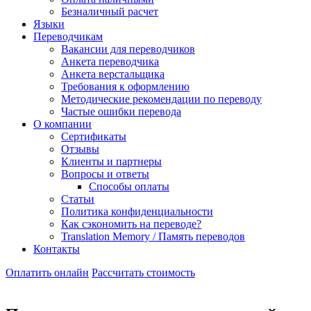
Безналичный расчет
Языки
Переводчикам
Вакансии для переводчиков
Анкета переводчика
Анкета верстальщика
Требования к оформлению
Методические рекомендации по переводу
Частые ошибки перевода
О компании
Сертификаты
Отзывы
Клиенты и партнеры
Вопросы и ответы
Способы оплаты
Статьи
Политика конфиденциальности
Как сэкономить на переводе?
Translation Memory / Память переводов
Контакты
Оплатить онлайн
Рассчитать стоимость