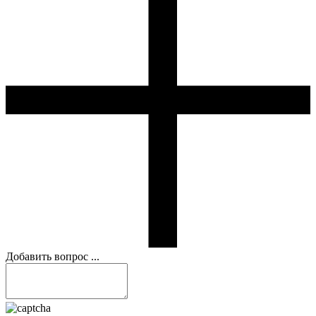
Добавить вопрос ...