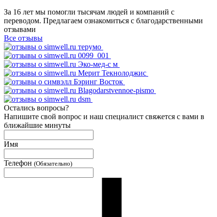
За 16 лет мы помогли тысячам людей и компаний с
переводом. Предлагаем ознакомиться с благодарственными
отзывами
Все отзывы
Остались вопросы?
Напишите свой вопрос и наш специалист свяжется с вами в
ближайшие минуты
Имя
Телефон
(Обязательно)