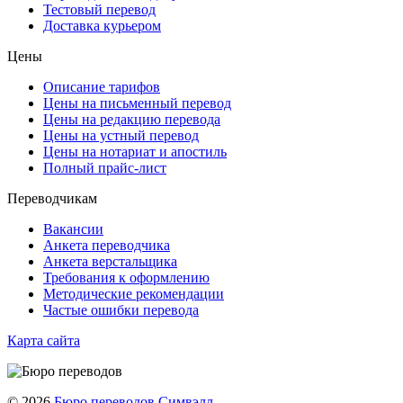
Тестовый перевод
Доставка курьером
Цены
Описание тарифов
Цены на письменный перевод
Цены на редакцию перевода
Цены на устный перевод
Цены на нотариат и апостиль
Полный прайс-лист
Переводчикам
Вакансии
Анкета переводчика
Анкета верстальщика
Требования к оформлению
Методические рекомендации
Частые ошибки перевода
Карта сайта
© 2026
Бюро переводов Симвэлл