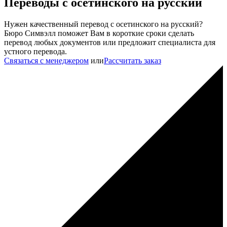
Переводы с осетинского на русский
Нужен качественный перевод с осетинского на русский?
Бюро Симвэлл поможет Вам в короткие сроки сделать
перевод любых документов или предложит специалиста для
устного перевода.
Связаться с менеджером
или
Рассчитать заказ