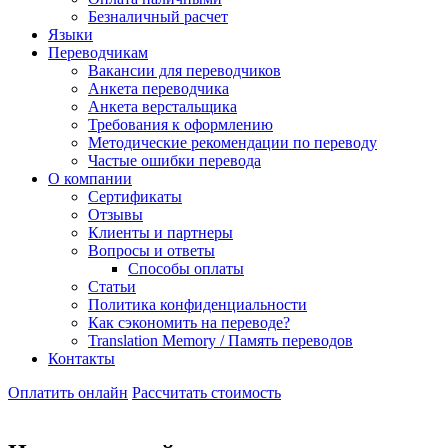
Безналичный расчет
Языки
Переводчикам
Вакансии для переводчиков
Анкета переводчика
Анкета верстальщика
Требования к оформлению
Методические рекомендации по переводу
Частые ошибки перевода
О компании
Сертификаты
Отзывы
Клиенты и партнеры
Вопросы и ответы
Способы оплаты
Статьи
Политика конфиденциальности
Как сэкономить на переводе?
Translation Memory / Память переводов
Контакты
Оплатить онлайн
Рассчитать стоимость