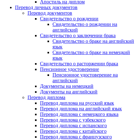
Апостиль на диплом
Перевод личных документов
Перевод документов
Свидетельство о рождении
Свидетельство о рождении на
английский
Свидетельство о заключении брака
Свидетельство о браке на английский
язык
Свидетельство о браке на немецкий
язык
Свидетельство о расторжении брака
Пенсионное удостоверение
Пенсионное удостоверение на
английский
Документы на немецкий
Документы на английский
Перевод диплома
Перевод диплома на русский язык
Перевод диплома на английский язык
Перевод диплома с немецкого языка
Перевод диплома с узбекского
Перевод диплома с испанского
Перевод диплома с китайского
Перевод диплома с французского