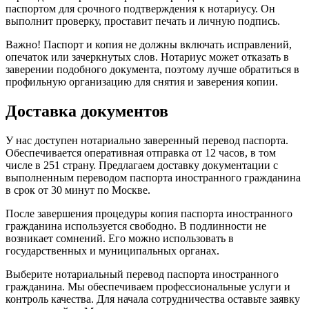
паспортом для срочного подтверждения к нотариусу. Он
выполнит проверку, проставит печать и личную подпись.
Важно! Паспорт и копия не должны включать исправлений,
опечаток или зачеркнутых слов. Нотариус может отказать в
заверении подобного документа, поэтому лучше обратиться в
профильную организацию для снятия и заверения копии.
Доставка документов
У нас доступен нотариально заверенный перевод паспорта.
Обеспечивается оперативная отправка от 12 часов, в том
числе в 251 страну. Предлагаем доставку документации с
выполненным переводом паспорта иностранного гражданина
в срок от 30 минут по Москве.
После завершения процедуры копия паспорта иностранного
гражданина используется свободно. В подлинности не
возникает сомнений. Его можно использовать в
государственных и муниципальных органах.
Выберите нотариальный перевод паспорта иностранного
гражданина. Мы обеспечиваем профессиональные услуги и
контроль качества. Для начала сотрудничества оставьте заявку