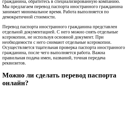
гражданина, обратитесь в специализированную компанию.
Мы предлагаем перевод паспорта иностранного гражданина
занимает минимальное время. Работа выполняется по
демократичной стоимости.
Перевод паспорта иностранного гражданина представлен
отдельной документацией. С него можно снять отдельные
ксерокопии, не используя основной документ. При
необходимости с него снимают отдельные ксерокопии.
Осуществляется тщательная проверка паспорта иностранного
гражданина, после чего выполняется работа. Важна
правильная подача имен, названий, точная передача
реквизитов.
Можно ли сделать перевод паспорта
онлайн?