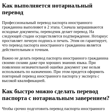
Как выполняется нотариальный
перевод
Профессиональный перевод паспорта иностранного
гражданина выполняют в 2 этапа. Сначала запрашиваются
исходные документы, переводчик делает перевод. На
следующей стадии осуществляется подтверждение. Нотариус
проставляет личную подпись и печать. Этим он гарантирует,
что перевод паспорта иностранного гражданина является
действительным и точным.
Важно не делать перевод паспорта иностранного гражданина
своими силами даже при хороших знаниях языка. При
появлении незначительной ошибки документ уже нельзя
использовать по назначению. При этом придется оформить
повторный перевод иностранного паспорта у эксперта с
высокой квалификацией.
Как быстро можно сделать перевод
паспорта с нотариальным заверением?
Чтобы срочно подготовить перевод паспорта иностранного