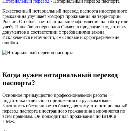
Нотариальный перевод
›
Нотариальный перевод паспорта
Качественный нотариальный перевод паспорта иностранного
гражданина улучшает комфорт проживания на территории
России. Он облегчает официальное оформление на работу или
учебу. Наше бюро переводов Симвэлл предлагает подготовку
документов в соответствии с требованиями закона.
Исключаются неточности, смысловые и орфографические
ошибки.
Когда нужен нотариальный перевод
паспорта?
Основное преимущество профессиональной работы —
подготовка отдельного приложения на русском языке.
Законность обеспечивается благодаря тому, что нотариальный
перевод паспорта иностранного гражданина выполняется по
всем правилам. Он подходит для проживания по ВНЖ и
ПМЖ.