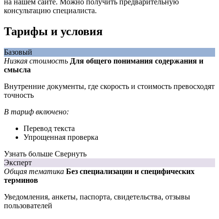
на нашем сайте. Можно получить предварительную
консультацию специалиста.
Тарифы и условия
Базовый
Низкая стоимость
Для общего понимания содержания и
смысла
Внутренние документы, где скорость и стоимость превосходят
точность
В тариф включено:
Перевод текста
Упрощенная проверка
Узнать больше
Свернуть
Эксперт
Общая тематика
Без специализации и специфических
терминов
Уведомления, анкеты, паспорта, свидетельства, отзывы
пользователей