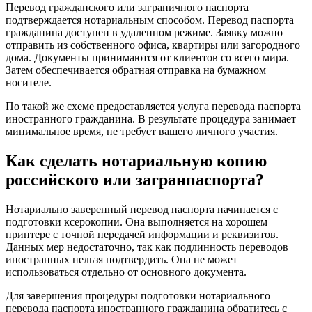
Перевод гражданского или заграничного паспорта
подтверждается нотариальным способом. Перевод паспорта
гражданина доступен в удаленном режиме. Заявку можно
отправить из собственного офиса, квартиры или загородного
дома. Документы принимаются от клиентов со всего мира.
Затем обеспечивается обратная отправка на бумажном
носителе.
По такой же схеме предоставляется услуга перевода паспорта
иностранного гражданина. В результате процедура занимает
минимальное время, не требует вашего личного участия.
Как сделать нотариальную копию
российского или загранпаспорта?
Нотариально заверенный перевод паспорта начинается с
подготовки ксерокопии. Она выполняется на хорошем
принтере с точной передачей информации и реквизитов.
Данных мер недостаточно, так как подлинность переводов
иностранных нельзя подтвердить. Она не может
использоваться отдельно от основного документа.
Для завершения процедуры подготовки нотариального
перевода паспорта иностранного гражданина обратитесь с