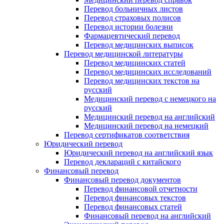
Перевод больничных листов
Перевод страховых полисов
Перевод истории болезни
Фармацевтический перевод
Перевод медицинских выписок
Перевод медицинской литературы
Перевод медицинских статей
Перевод медицинских исследований
Перевод медицинских текстов на
русский
Медицинский перевод с немецкого на
русский
Медицинский перевод на английский
Медицинский перевод на немецкий
Перевод сертификатов соответствия
Юридический перевод
Юридический перевод на английский язык
Перевод деклараций с китайского
Финансовый перевод
Финансовый перевод документов
Перевод финансовой отчетности
Перевод финансовых текстов
Перевод финансовых статей
Финансовый перевод на английский