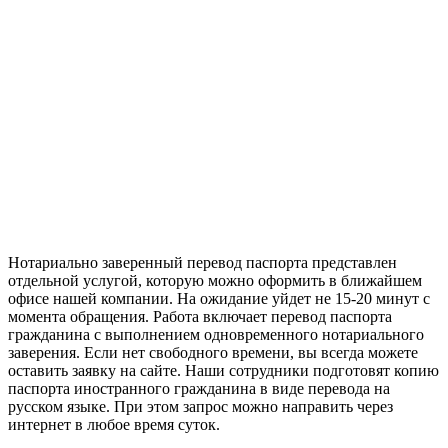
Нотариально заверенный перевод паспорта представлен
отдельной услугой, которую можно оформить в ближайшем
офисе нашей компании. На ожидание уйдет не 15-20 минут с
момента обращения. Работа включает перевод паспорта
гражданина с выполнением одновременного нотариального
заверения. Если нет свободного времени, вы всегда можете
оставить заявку на сайте. Наши сотрудники подготовят копию
паспорта иностранного гражданина в виде перевода на
русском языке. При этом запрос можно направить через
интернет в любое время суток.