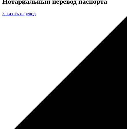
Нотариальный перевод паспорта
Заказать перевод