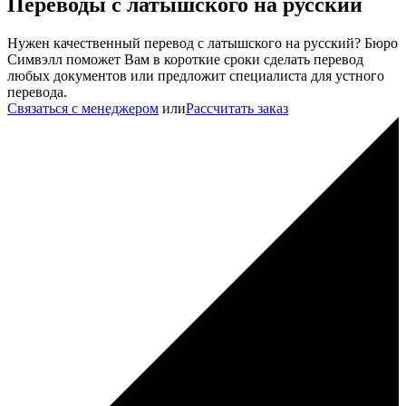
Переводы с латышского на русский
Нужен качественный перевод с латышского на русский? Бюро
Симвэлл поможет Вам в короткие сроки сделать перевод
любых документов или предложит специалиста для устного
перевода.
Связаться с менеджером
или
Рассчитать заказ