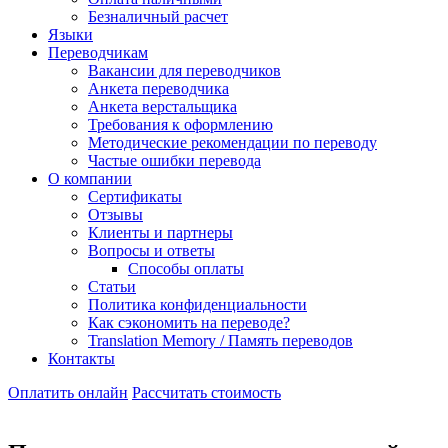
Безналичный расчет
Языки
Переводчикам
Вакансии для переводчиков
Анкета переводчика
Анкета верстальщика
Требования к оформлению
Методические рекомендации по переводу
Частые ошибки перевода
О компании
Сертификаты
Отзывы
Клиенты и партнеры
Вопросы и ответы
Способы оплаты
Статьи
Политика конфиденциальности
Как сэкономить на переводе?
Translation Memory / Память переводов
Контакты
Оплатить онлайн
Рассчитать стоимость