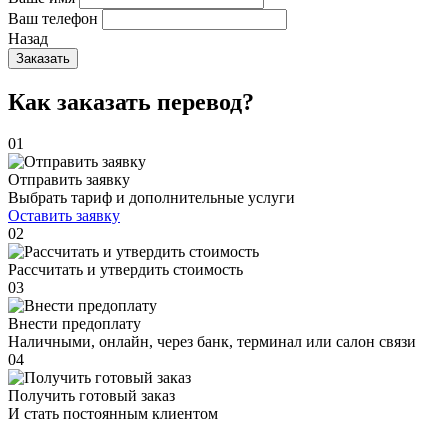
Ваш телефон
Назад
Заказать
Как заказать перевод?
01
Отправить заявку
Выбрать тариф и дополнительные услуги
Оставить заявку
02
Рассчитать и утвердить стоимость
03
Внести предоплату
Наличными, онлайн, через банк, терминал или салон связи
04
Получить готовый заказ
И стать постоянным клиентом