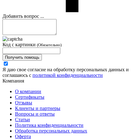
Добавить вопрос ...
Код с картинки
(Обязательно)
Получить помощь
Я даю свое согласие на обработку персональных данных и
соглашаюсь с
политикой конфиденциальности
Компания
О компании
Сертификаты
Отзывы
Клиенты и партнеры
Вопросы и ответы
Статьи
Политика конфиденциальности
Обработка персональных данных
Оферта