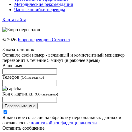
Методические рекомендации
Частые ошибки перевода
Карта сайта
© 2026
Бюро переводов Симвэлл
Заказать звонок
Оставьте свой номер - вежливый и компетентный менеджер
перезвонит в течение 5 минут (в рабочее время)
Ваше имя
Телефон
(Обязательно)
Код с картинки
(Обязательно)
Перезвоните мне
Я даю свое согласие на обработку персональных данных и
соглашаюсь с
политикой конфиденциальности
Оставить сообщение