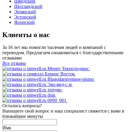
Шведский
Шотландский
Эрзянский
Эстонский
Японский
Клиенты о нас
За 16 лет мы помогли тысячам людей и компаний с
переводом. Предлагаем ознакомиться с благодарственными
отзывами
Все отзывы
Остались вопросы?
Напишите свой вопрос и наш специалист свяжется с вами в
ближайшие минуты
Имя