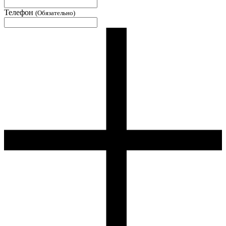
Телефон
(Обязательно)