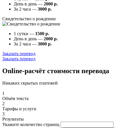
День в день —
2000 р.
За 2 часа —
3000 р.
Свидетельство о рождении
1 сутки —
1500 р.
День в день —
2000 р.
За 2 часа —
3000 р.
Заказать перевод
Заказать перевод
Online-расчёт стоимости перевода
Никаких скрытых платежей
1
Объём текста
2
Тарифы и услуги
3
Результаты
Укажите количество страниц