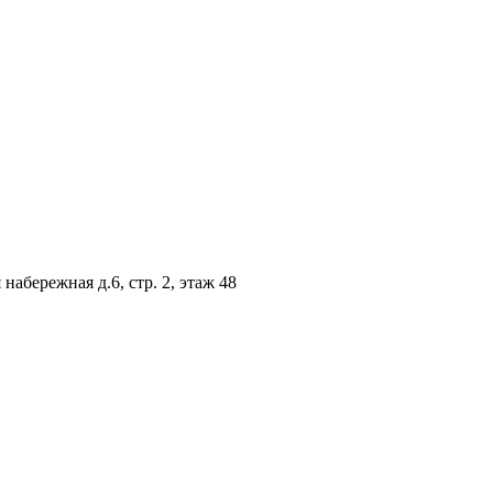
абережная д.6, стр. 2, этаж 48