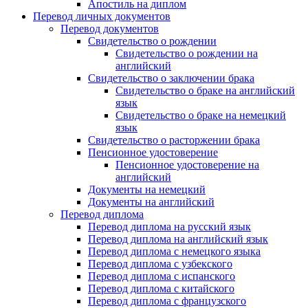
Апостиль на диплом
Перевод личных документов
Перевод документов
Свидетельство о рождении
Свидетельство о рождении на
английский
Свидетельство о заключении брака
Свидетельство о браке на английский
язык
Свидетельство о браке на немецкий
язык
Свидетельство о расторжении брака
Пенсионное удостоверение
Пенсионное удостоверение на
английский
Документы на немецкий
Документы на английский
Перевод диплома
Перевод диплома на русский язык
Перевод диплома на английский язык
Перевод диплома с немецкого языка
Перевод диплома с узбекского
Перевод диплома с испанского
Перевод диплома с китайского
Перевод диплома с французского