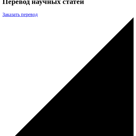
Перевод научных статей
Заказать перевод