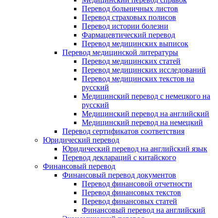
Перевод больничных листов
Перевод страховых полисов
Перевод истории болезни
Фармацевтический перевод
Перевод медицинских выписок
Перевод медицинской литературы
Перевод медицинских статей
Перевод медицинских исследований
Перевод медицинских текстов на
русский
Медицинский перевод с немецкого на
русский
Медицинский перевод на английский
Медицинский перевод на немецкий
Перевод сертификатов соответствия
Юридический перевод
Юридический перевод на английский язык
Перевод деклараций с китайского
Финансовый перевод
Финансовый перевод документов
Перевод финансовой отчетности
Перевод финансовых текстов
Перевод финансовых статей
Финансовый перевод на английский