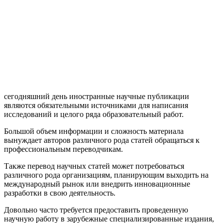
сегодняшний день иностранные научные публикации
являются обязательными источниками для написания
исследований и целого ряда образовательный работ.
Большой объем информации и сложность материала
вынуждает авторов различного рода статей обращаться к
профессиональным переводчикам.
Также перевод научных статей может потребоваться
различного рода организациям, планирующим выходить на
международный рынок или внедрить инновационные
разработки в свою деятельность.
Довольно часто требуется предоставить проведенную
научную работу в зарубежные специализированные издания,