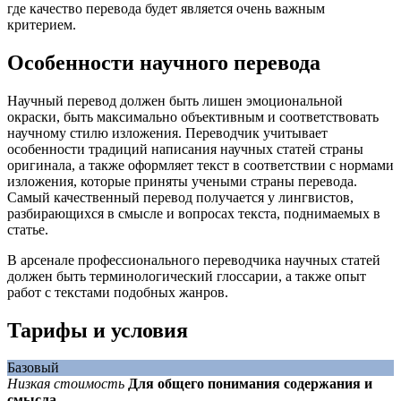
где качество перевода будет является очень важным
критерием.
Особенности научного перевода
Научный перевод должен быть лишен эмоциональной
окраски, быть максимально объективным и соответствовать
научному стилю изложения. Переводчик учитывает
особенности традиций написания научных статей страны
оригинала, а также оформляет текст в соответствии с нормами
изложения, которые приняты учеными страны перевода.
Самый качественный перевод получается у лингвистов,
разбирающихся в смысле и вопросах текста, поднимаемых в
статье.
В арсенале профессионального переводчика научных статей
должен быть терминологический глоссарии, а также опыт
работ с текстами подобных жанров.
Тарифы и условия
Базовый
Низкая стоимость
Для общего понимания содержания и
смысла