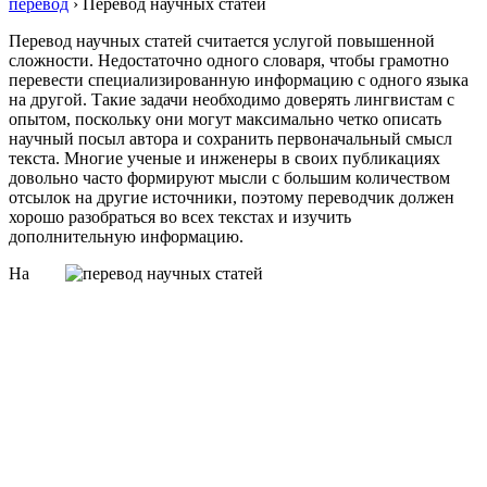
перевод
›
Перевод научных статей
Перевод научных статей считается услугой повышенной
сложности. Недостаточно одного словаря, чтобы грамотно
перевести специализированную информацию с одного языка
на другой. Такие задачи необходимо доверять лингвистам с
опытом, поскольку они могут максимально четко описать
научный посыл автора и сохранить первоначальный смысл
текста. Многие ученые и инженеры в своих публикациях
довольно часто формируют мысли с большим количеством
отсылок на другие источники, поэтому переводчик должен
хорошо разобраться во всех текстах и изучить
дополнительную информацию.
На