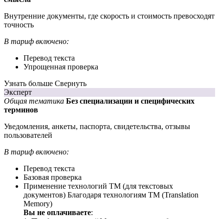
Внутренние документы, где скорость и стоимость превосходят
точность
В тариф включено:
Перевод текста
Упрощенная проверка
Узнать больше
Свернуть
Эксперт
Общая тематика
Без специализации и специфических
терминов
Уведомления, анкеты, паспорта, свидетельства, отзывы
пользователей
В тариф включено:
Перевод текста
Базовая проверка
Применение технологий ТМ (для текстовых
документов)
Благодаря технологиям ТМ (Translation
Memory)
Вы не оплачиваете
: