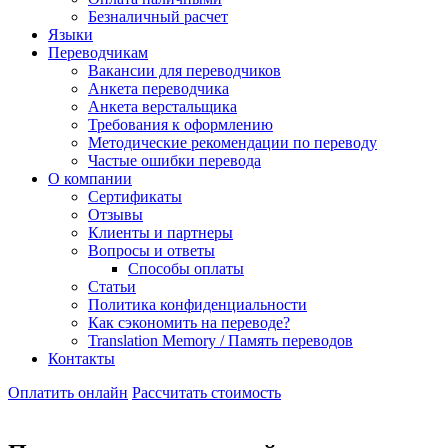
Безналичный расчет
Языки
Переводчикам
Вакансии для переводчиков
Анкета переводчика
Анкета верстальщика
Требования к оформлению
Методические рекомендации по переводу
Частые ошибки перевода
О компании
Сертификаты
Отзывы
Клиенты и партнеры
Вопросы и ответы
Способы оплаты
Статьи
Политика конфиденциальности
Как сэкономить на переводе?
Translation Memory / Память переводов
Контакты
Оплатить онлайн
Рассчитать стоимость