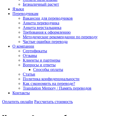
Безналичный расчет
Языки
Переводчикам
Вакансии для переводчиков
Анкета переводчика
Анкета верстальщика
Требования к оформлению
Методические рекомендации по переводу
Частые ошибки перевода
О компании
Сертификаты
Отзывы
Клиенты и партнеры
Вопросы и ответы
Способы оплаты
Статьи
Политика конфиденциальности
Как сэкономить на переводе?
Translation Memory / Память переводов
Контакты
Оплатить онлайн
Рассчитать стоимость