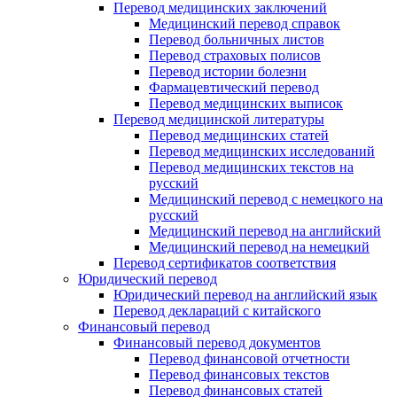
Перевод медицинских заключений
Медицинский перевод справок
Перевод больничных листов
Перевод страховых полисов
Перевод истории болезни
Фармацевтический перевод
Перевод медицинских выписок
Перевод медицинской литературы
Перевод медицинских статей
Перевод медицинских исследований
Перевод медицинских текстов на
русский
Медицинский перевод с немецкого на
русский
Медицинский перевод на английский
Медицинский перевод на немецкий
Перевод сертификатов соответствия
Юридический перевод
Юридический перевод на английский язык
Перевод деклараций с китайского
Финансовый перевод
Финансовый перевод документов
Перевод финансовой отчетности
Перевод финансовых текстов
Перевод финансовых статей