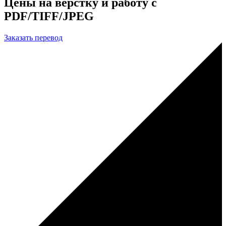
Цены на вёрстку и работу с
PDF/TIFF/JPEG
Заказать перевод