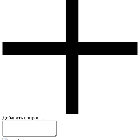
Добавить вопрос ...