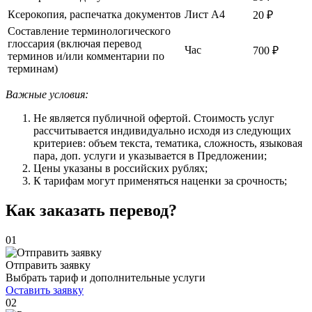
Ксерокопия, распечатка документов
Лист А4
20 ₽
Составление терминологического
глоссария (включая перевод
Час
700 ₽
терминов и/или комментарии по
терминам)
Важные условия:
Не является публичной офертой. Стоимость услуг
рассчитывается индивидуально исходя из следующих
критериев: объем текста, тематика, сложность, языковая
пара, доп. услуги и указывается в Предложении;
Цены указаны в российских рублях;
К тарифам могут применяться наценки за срочность;
Как заказать перевод?
01
Отправить заявку
Выбрать тариф и дополнительные услуги
Оставить заявку
02